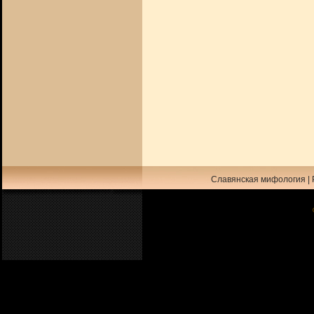
Славянская мифология
|