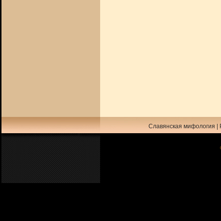
Славянская мифология
|