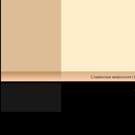
Славянская мифология
|