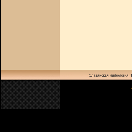
Славянская мифология
|