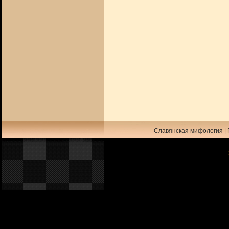
Славянская мифология
|